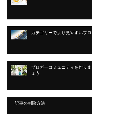
カテゴリーでより見やすいブログ
ブロガーコミュニティを作りまし
ょう
記事の削除方法
画像・動画の追加、テキストのス