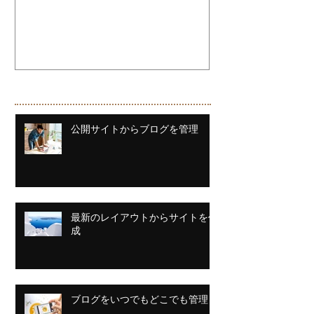
最新のお知らせ
公開サイトからブログを管理
最新のレイアウトからサイトを作
成
ブログをいつでもどこでも管理